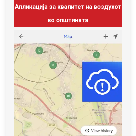
Апликација за квалитет на воздухот
во општината