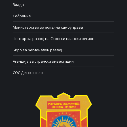
Влада
Собрание
Министерство за локална самоуправа
Центар за развој на Скопски плански регион
Биро за регионален развој
Агенција за странски инвестиции
СОС Детско село