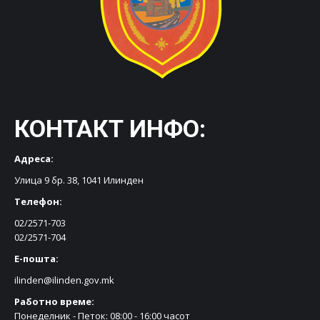
КОНТАКТ ИНФО:
Адреса:
Улица 9 бр. 38, 1041 Илинден
Телефон:
02/2571-703
02/2571-704
Е-пошта:
ilinden@ilinden.gov.mk
Работно време:
Понеделник - Петок: 08:00 - 16:00 часот