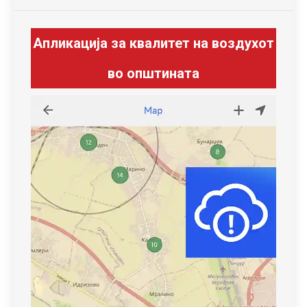
Апликација за квалитет на воздухот
во општината