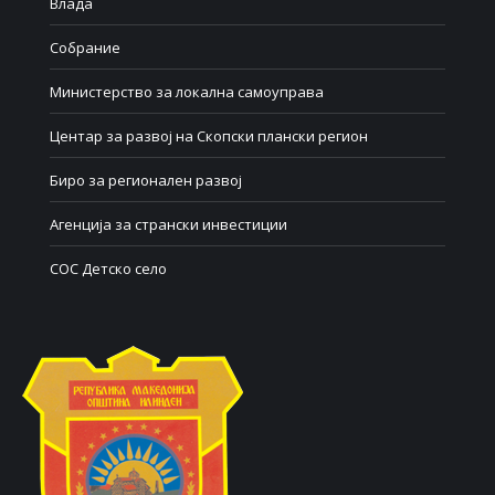
Влада
Собрание
Министерство за локална самоуправа
Центар за развој на Скопски плански регион
Биро за регионален развој
Агенција за странски инвестиции
СОС Детско село