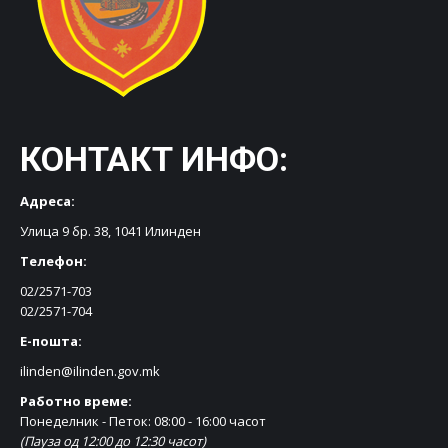
КОНТАКТ ИНФО:
Адреса:
Улица 9 бр. 38, 1041 Илинден
Телефон:
02/2571-703
02/2571-704
Е-пошта:
ilinden@ilinden.gov.mk
Работно време:
Понеделник - Петок: 08:00 - 16:00 часот
(Пауза од 12:00 до 12:30 часот)