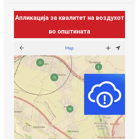
Апликација за квалитет на воздухот
во општината