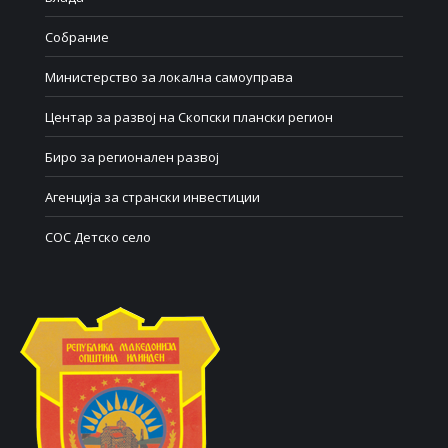
Собрание
Министерство за локална самоуправа
Центар за развој на Скопски плански регион
Биро за регионален развој
Агенција за странски инвестиции
СОС Детско село