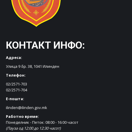
КОНТАКТ ИНФО:
Адреса:
Улица 9 бр. 38, 1041 Илинден
Телефон:
02/2571-703
02/2571-704
Е-пошта:
ilinden@ilinden.gov.mk
Работно време:
Понеделник - Петок: 08:00 - 16:00 часот
(Пауза од 12:00 до 12:30 часот)