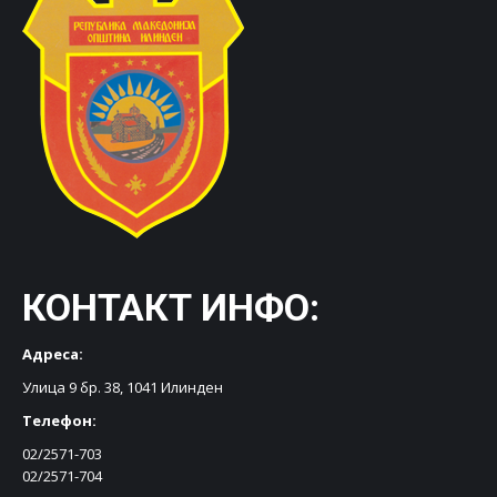
КОНТАКТ ИНФО:
Адреса:
Улица 9 бр. 38, 1041 Илинден
Телефон:
02/2571-703
02/2571-704