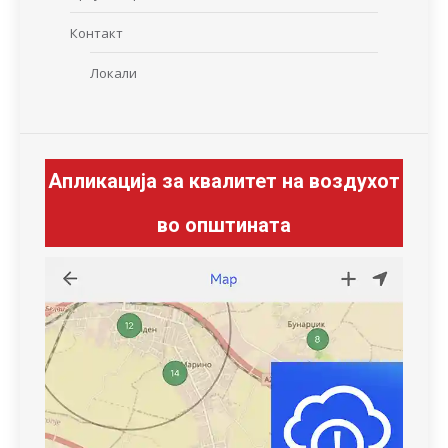
Контакт
Локали
Апликација за квалитет на воздухот
во општината