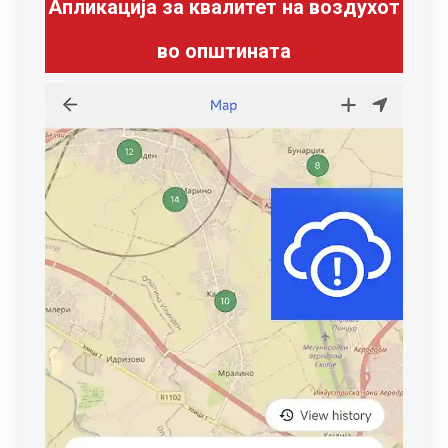
Апликација за квалитет на воздухот
во општината