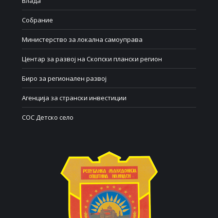
Влада
Собрание
Министерство за локална самоуправа
Центар за развој на Скопски плански регион
Биро за регионален развој
Агенција за странски инвестиции
СОС Детско село