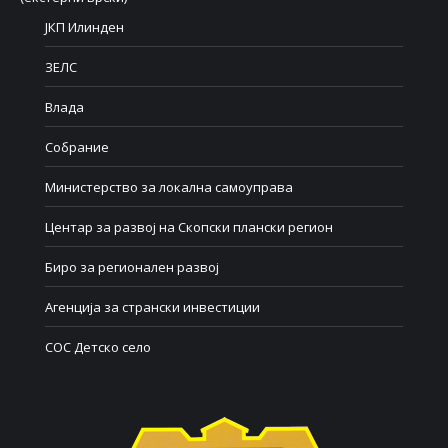
ЈКП Илинден
ЗЕЛС
Влада
Собрание
Министерство за локална самоуправа
Центар за развој на Скопски плански регион
Биро за регионален развој
Агенција за странски инвестиции
СОС Детско село