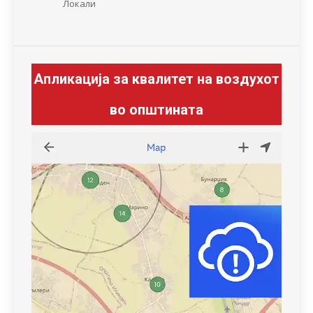
Локали
Апликација за квалитет на воздухот
во општината