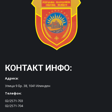
КОНТАКТ ИНФО:
Адреса:
Улица 9 бр. 38, 1041 Илинден
Телефон:
02/2571-703
02/2571-704