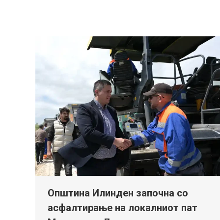
Општина Илинден започна со
асфалтирање на локалниот пат