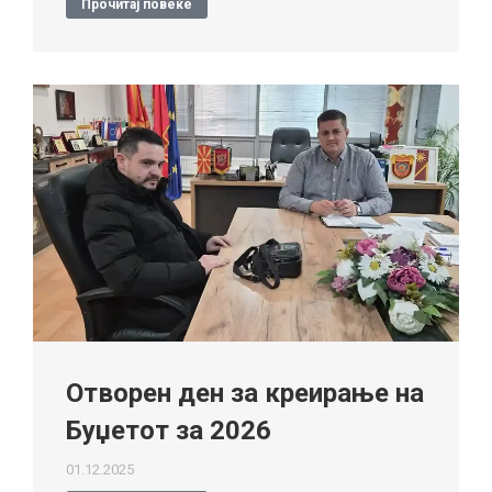
Прочитај повеќе
Отворен ден за креирање на
Буџетот за 2026
01.12.2025