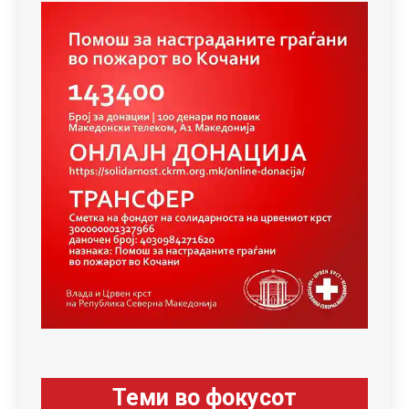
Теми во фокусот