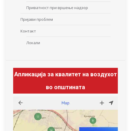
Приватност при вршење надзор
Пријави проблем
Контакт
Локали
Апликација за квалитет на воздухот
во општината