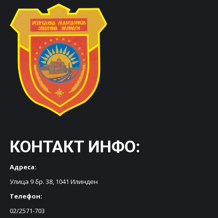
КОНТАКТ ИНФО:
Адреса:
Улица 9 бр. 38, 1041 Илинден
Телефон:
02/2571-703