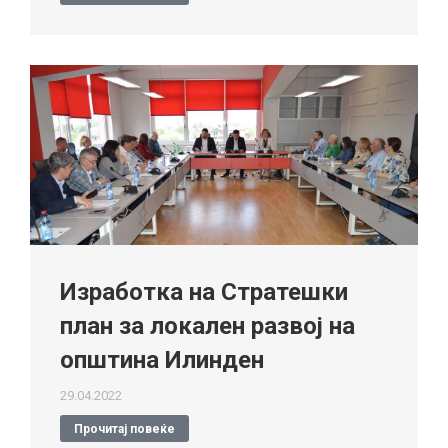
Изработка на Стратешки
план за локален развој на
општина Илинден
29.04.2022
Прочитај повеќе