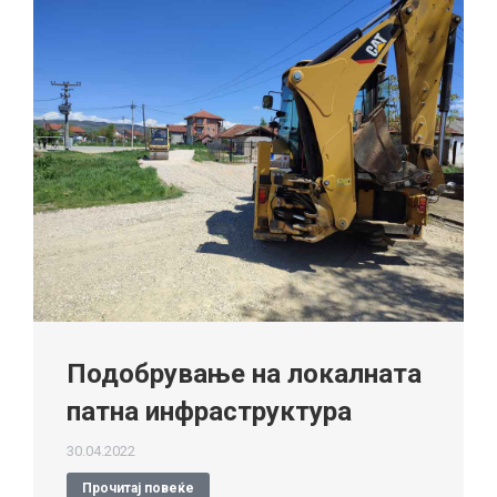
Подобрување на локалната
патна инфраструктура
30.04.2022
Прочитај повеќе