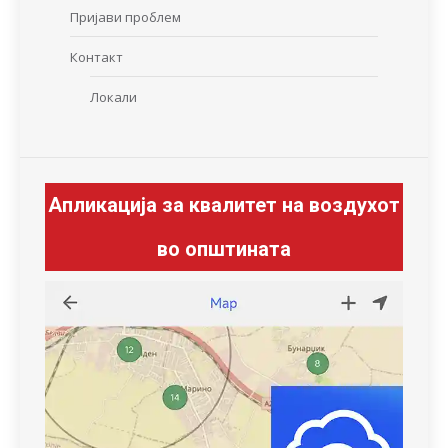
Пријави проблем
Контакт
Локали
Апликација за квалитет на воздухот
во општината