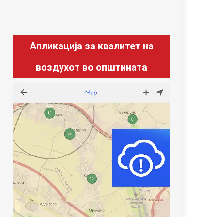
Апликација за квалитет на
воздухот во општината