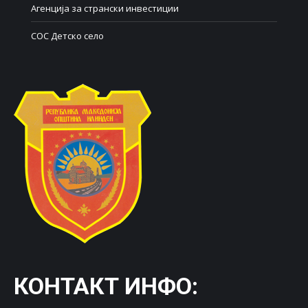
Агенција за странски инвестиции
СОС Детско село
КОНТАКТ ИНФО: