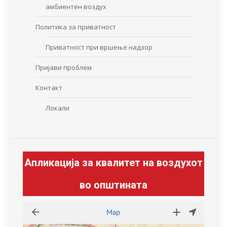
амбиентен воздух
Политика за приватност
Приватност при вршење надзор
Пријави проблем
Контакт
Локали
Апликација за квалитет на воздухот
во општината