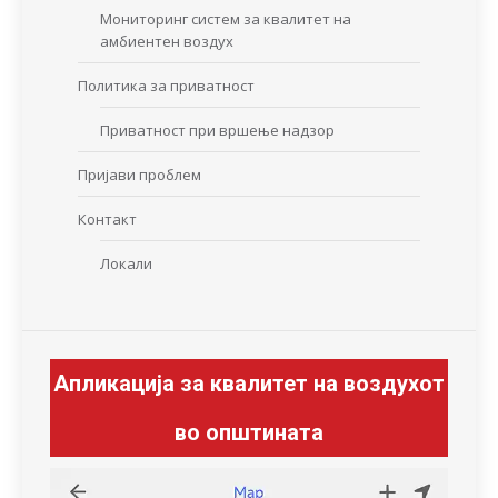
Мониторинг систем за квалитет на
амбиентен воздух
Политика за приватност
Приватност при вршење надзор
Пријави проблем
Контакт
Локали
Апликација за квалитет на воздухот
во општината