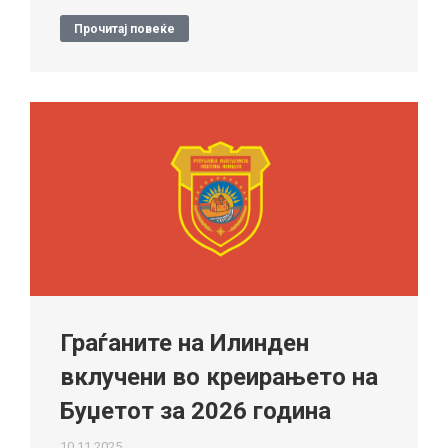
Прочитај повеќе
Граѓаните на Илинден
вклучени во креирањето на
Буџетот за 2026 година
10.11.2025