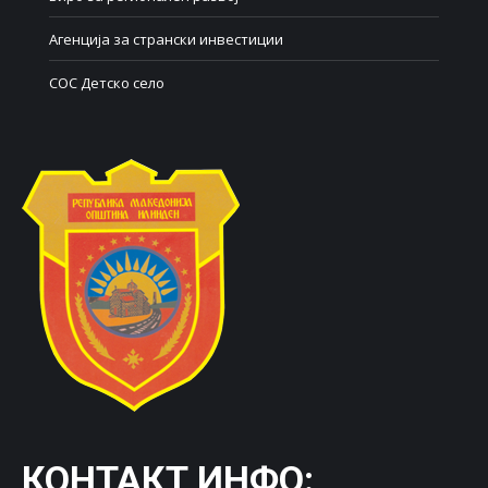
Агенција за странски инвестиции
СОС Детско село
КОНТАКТ ИНФО: