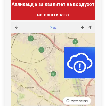
Апликација за квалитет на воздухот
во општината