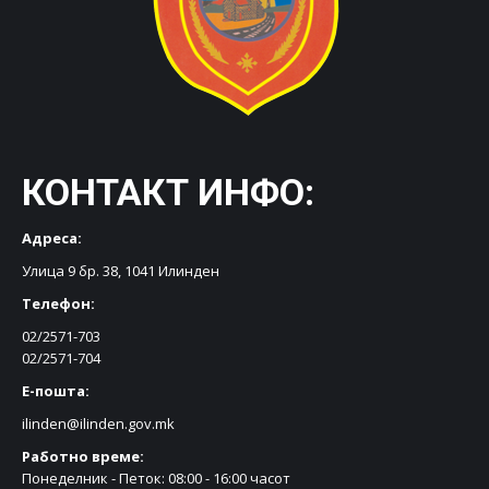
КОНТАКТ ИНФО:
Адреса:
Улица 9 бр. 38, 1041 Илинден
Телефон:
02/2571-703
02/2571-704
Е-пошта:
ilinden@ilinden.gov.mk
Работно време:
Понеделник - Петок: 08:00 - 16:00 часот