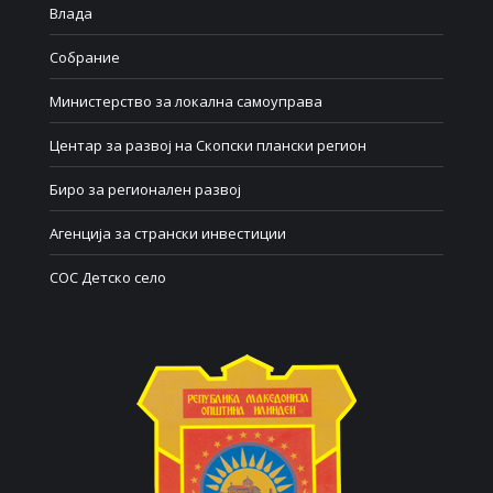
Влада
Собрание
Министерство за локална самоуправа
Центар за развој на Скопски плански регион
Биро за регионален развој
Агенција за странски инвестиции
СОС Детско село