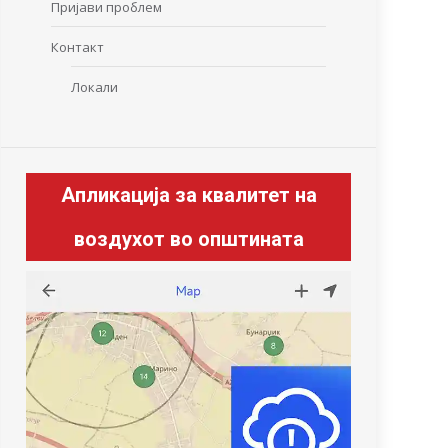
Пријави проблем
Контакт
Локали
Апликација за квалитет на
воздухот во општината