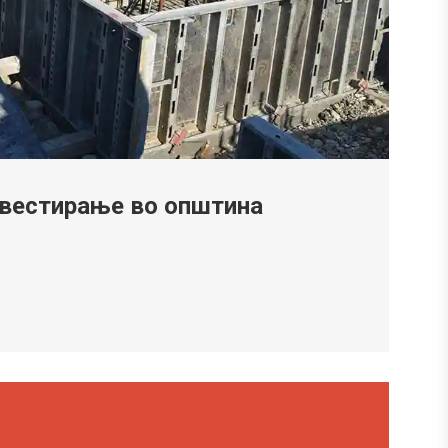
нвестирање во општина