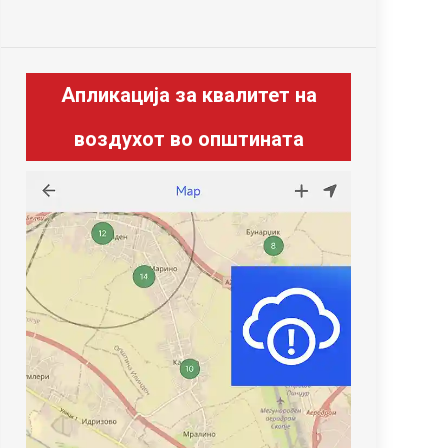
Апликација за квалитет на
воздухот во општината