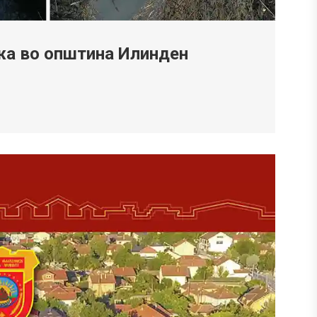
жа во општина Илинден