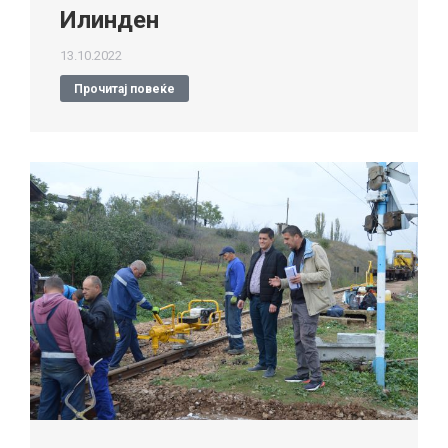
Илинден
13.10.2022
Прочитај повеќе