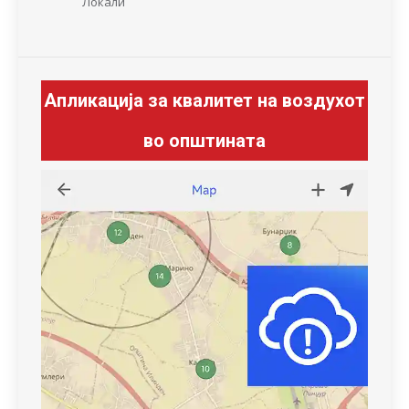
Локали
Апликација за квалитет на воздухот
во општината