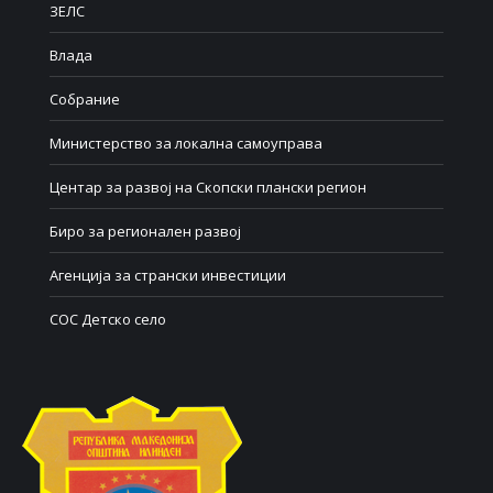
ЗЕЛС
Влада
Собрание
Министерство за локална самоуправа
Центар за развој на Скопски плански регион
Биро за регионален развој
Агенција за странски инвестиции
СОС Детско село