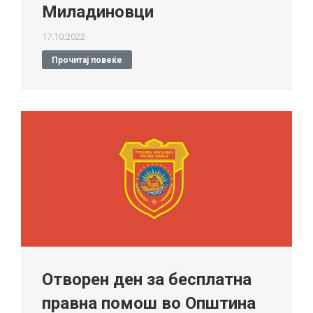
Миладиновци
17.10.2022
Прочитај повеќе
Отворен ден за бесплатна
правна помош во Општина