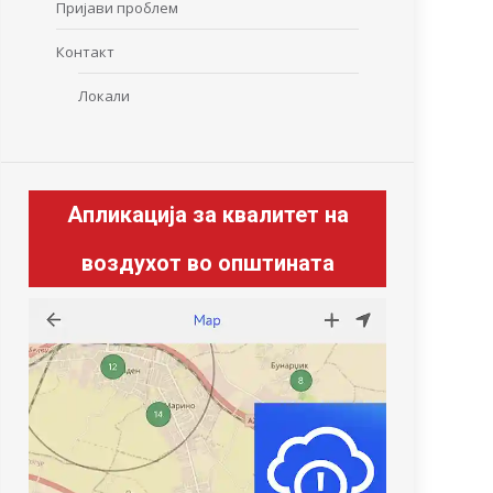
Пријави проблем
Контакт
Локали
Апликација за квалитет на
воздухот во општината