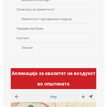
Политика за приватност
Приватност при вршење надзор
Пријави проблем
Контакт
Локали
Апликација за квалитет на воздухот
во општината