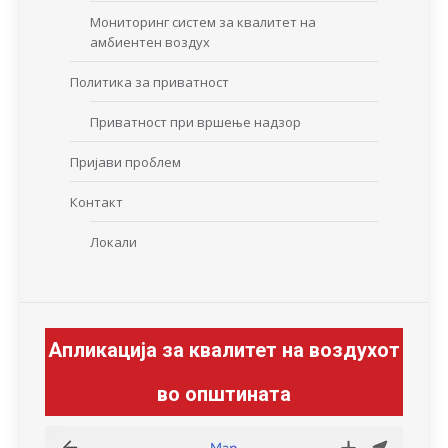
Мониторинг систем за квалитет на
амбиентен воздух
Политика за приватност
Приватност при вршење надзор
Пријави проблем
Контакт
Локали
Апликација за квалитет на воздухот
во општината