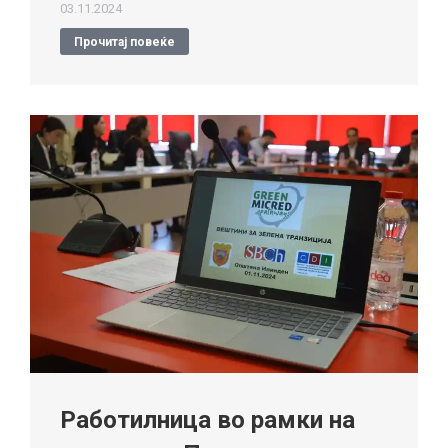
03.11.2024
Прочитај повеќе
Работилница во рамки на