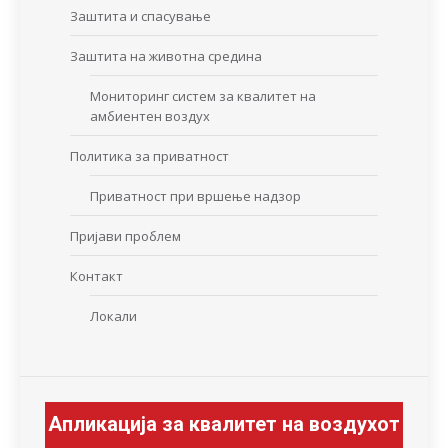
Заштита и спасување
Заштита на животна средина
Мониторинг систем за квалитет на
амбиентен воздух
Политика за приватност
Приватност при вршење надзор
Пријави проблем
Контакт
Локали
Апликација за квалитет на воздухот