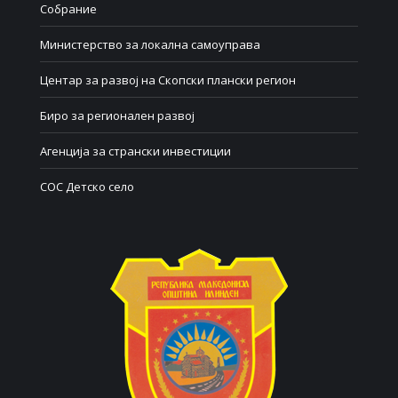
Собрание
Министерство за локална самоуправа
Центар за развој на Скопски плански регион
Биро за регионален развој
Агенција за странски инвестиции
СОС Детско село