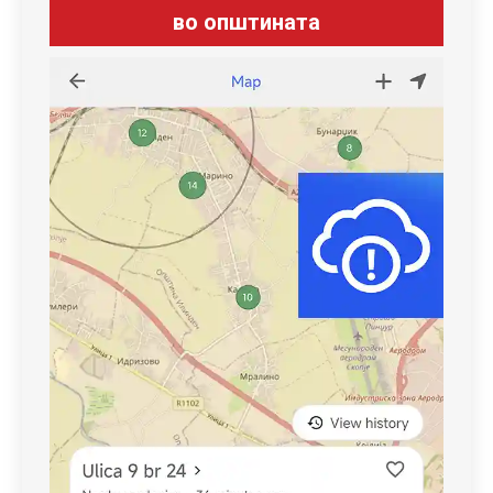
во општината