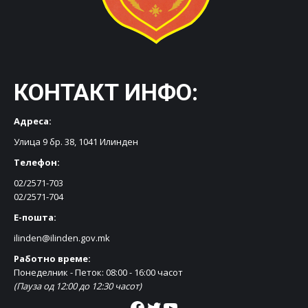
КОНТАКТ ИНФО:
Адреса:
Улица 9 бр. 38, 1041 Илинден
Телефон:
02/2571-703
02/2571-704
Е-пошта:
ilinden@ilinden.gov.mk
Работно време:
Понеделник - Петок: 08:00 - 16:00 часот
(Пауза од 12:00 до 12:30 часот)
Facebook
Twitter
YouTube