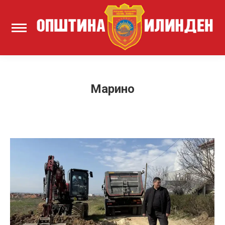
Марино