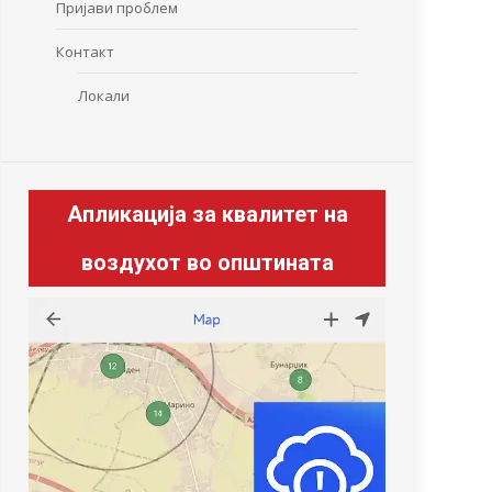
Пријави проблем
Контакт
Локали
Апликација за квалитет на
воздухот во општината