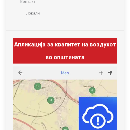
Контакт
Локали
Апликација за квалитет на воздухот
во општината