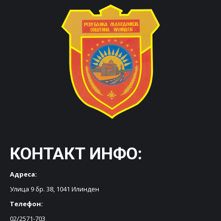
КОНТАКТ ИНФО:
Адреса:
Улица 9 бр. 38, 1041 Илинден
Телефон:
02/2571-703