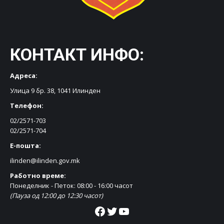
КОНТАКТ ИНФО:
Адреса:
Улица 9 бр. 38, 1041 Илинден
Телефон:
02/2571-703
02/2571-704
Е-пошта:
ilinden@ilinden.gov.mk
Работно време:
Понеделник - Петок: 08:00 - 16:00 часот
(Пауза од 12:00 до 12:30 часот)
Facebook
Twitter
YouTube