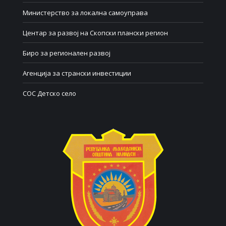
Министерство за локална самоуправа
Центар за развој на Скопски плански регион
Биро за регионален развој
Агенција за странски инвестиции
СОС Детско село