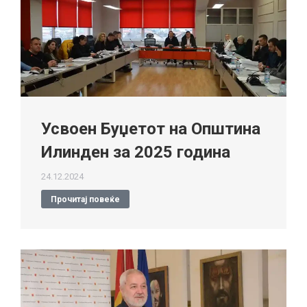
Усвоен Буџетот на Општина
Илинден за 2025 година
24.12.2024
Прочитај повеќе