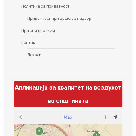
Политика за приватност
Приватност при вршење надзор
Пријави проблем
Контакт
Локали
Апликација за квалитет на воздухот
во општината