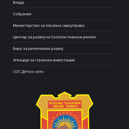
Влада
Собрание
Министерство за локална самоуправа
Центар за развој на Скопски плански регион
Биро за регионален развој
Агенција за странски инвестиции
СОС Детско село