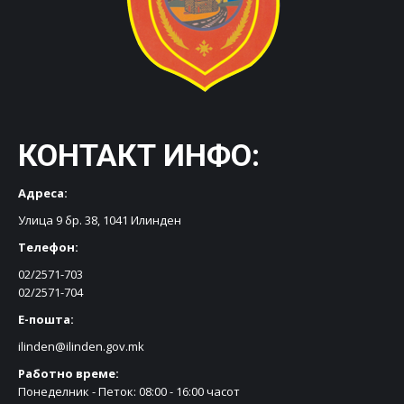
КОНТАКТ ИНФО:
Адреса:
Улица 9 бр. 38, 1041 Илинден
Телефон:
02/2571-703
02/2571-704
Е-пошта:
ilinden@ilinden.gov.mk
Работно време:
Понеделник - Петок: 08:00 - 16:00 часот