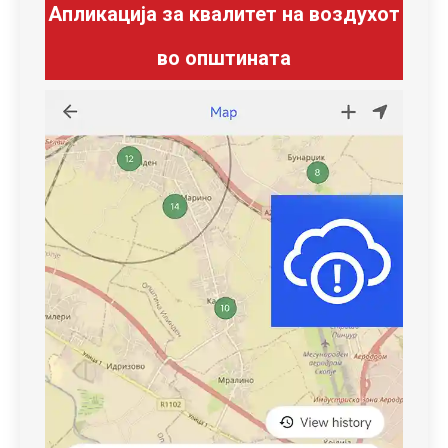
Апликација за квалитет на воздухот
во општината