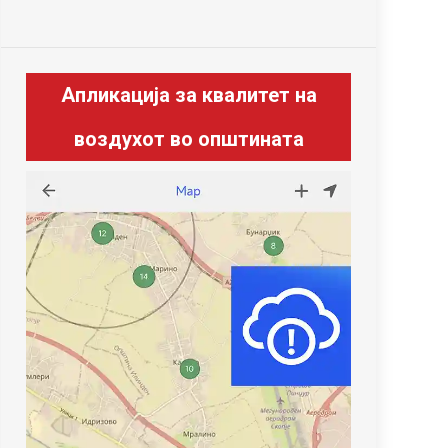
Апликација за квалитет на
воздухот во општината