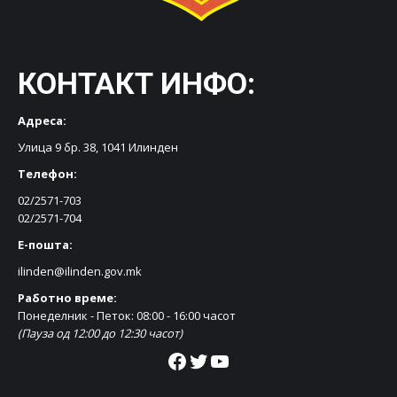
КОНТАКТ ИНФО:
Адреса:
Улица 9 бр. 38, 1041 Илинден
Телефон:
02/2571-703
02/2571-704
Е-пошта:
ilinden@ilinden.gov.mk
Работно време:
Понеделник - Петок: 08:00 - 16:00 часот
(Пауза од 12:00 до 12:30 часот)
Facebook
Twitter
YouTube