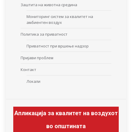
Заштита на животна средина
Мониторинг систем за квалитет на
амбиентен воздух
Политика за приватност
Приватност при вршење надзор
Пријави проблем
Контакт
Локали
Апликација за квалитет на воздухот
во општината