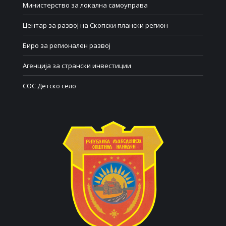
Министерство за локална самоуправа
Центар за развој на Скопски плански регион
Биро за регионален развој
Агенција за странски инвестиции
СОС Детско село