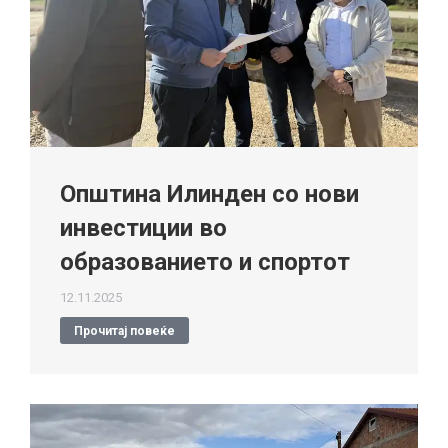
Општина Илинден со нови
инвестиции во
образованието и спортот
12.11.2025
Прочитај повеќе