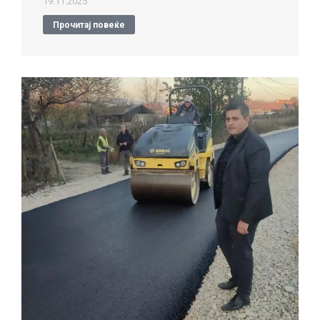
19.11.2025
Прочитај повеќе