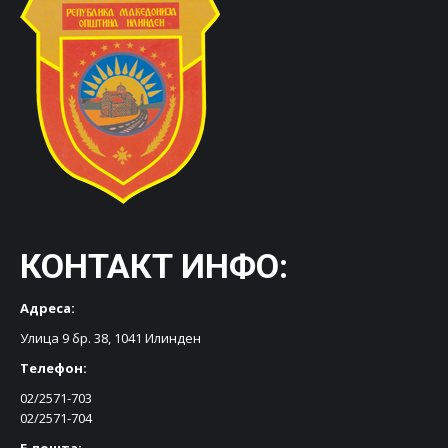
КОНТАКТ ИНФО:
Адреса:
Улица 9 бр. 38, 1041 Илинден
Телефон:
02/2571-703
02/2571-704