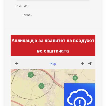
Контакт
Локали
Апликација за квалитет на воздухот
во општината