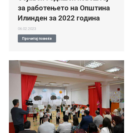
за работењето на Општина
Илинден за 2022 година
06.02.2023
Прочитај повеќе