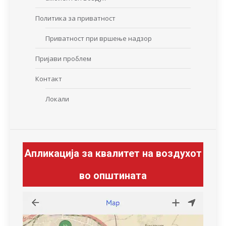
Политика за приватност
Приватност при вршење надзор
Пријави проблем
Контакт
Локали
Апликација за квалитет на воздухот
во општината