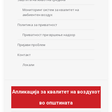
Мониторинг систем за квалитет на
амбиентен воздух
Политика за приватност
Приватност при вршење надзор
Пријави проблем
Контакт
Локали
Апликација за квалитет на воздухот
во општината