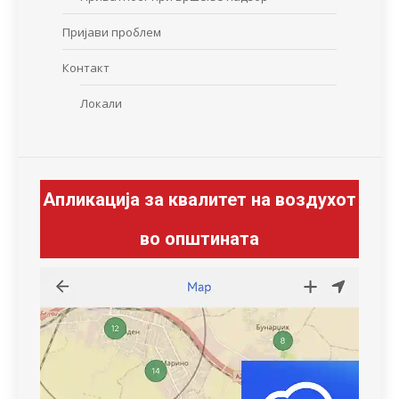
Пријави проблем
Контакт
Локали
Апликација за квалитет на воздухот
во општината