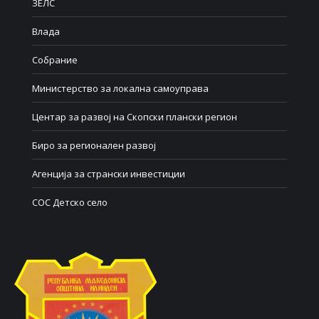
ЗЕЛС
Влада
Собрание
Министерство за локална самоуправа
Центар за развој на Скопски плански регион
Биро за регионален развој
Агенција за странски инвестиции
СОС Детско село