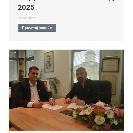
2025
09.05.2025
Прочитај повеќе