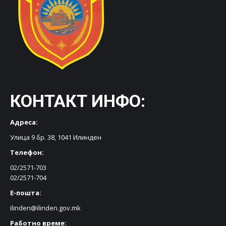
КОНТАКТ ИНФО:
Адреса:
Улица 9 бр. 38, 1041 Илинден
Телефон:
02/2571-703
02/2571-704
Е-пошта:
ilinden@ilinden.gov.mk
Работно време: