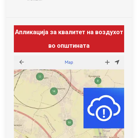
Апликација за квалитет на воздухот
во општината