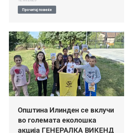
Прочитај повеќе
Општина Илинден се вклучи
во големата еколошка
акција ГЕНЕРАЛКА ВИКЕНД