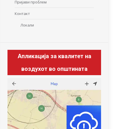
Пријави проблем
Контакт
Локали
Апликација за квалитет на
воздухот во општината