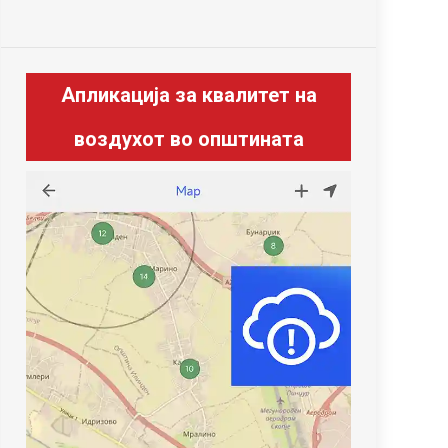
Апликација за квалитет на
воздухот во општината