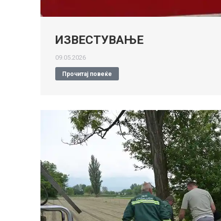
ИЗВЕСТУВАЊЕ
09.05.2026
Прочитај повеќе