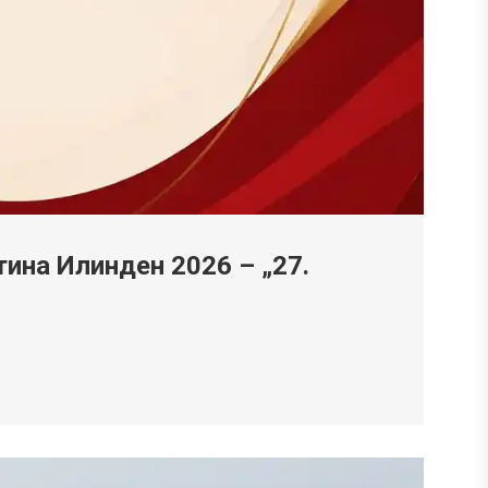
ина Илинден 2026 – „27.