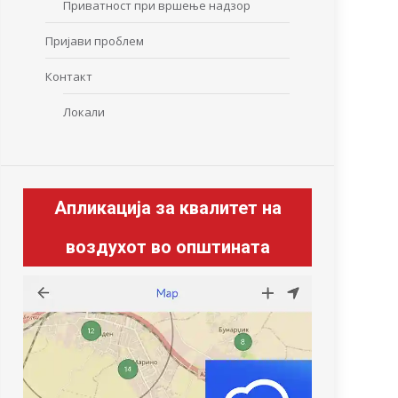
Приватност при вршење надзор
Пријави проблем
Контакт
Локали
Апликација за квалитет на
воздухот во општината