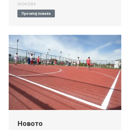
30.04.2024
Прочитај повеќе
Новото