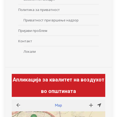
Политика за приватност
Приватност при вршење надзор
Пријави проблем
Контакт
Локали
Апликација за квалитет на воздухот
во општината