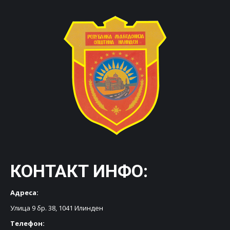
КОНТАКТ ИНФО:
Адреса:
Улица 9 бр. 38, 1041 Илинден
Телефон: