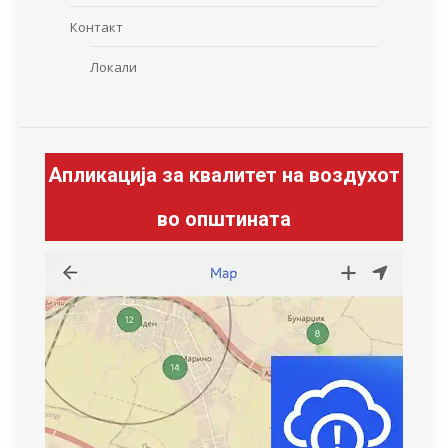
Контакт
Локали
Апликација за квалитет на воздухот
во општината