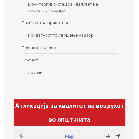
Мониторинг систем за квалитет на
амбиентен воздух
Политика за приватност
Приватност при вршење надзор
Пријави проблем
Контакт
Локали
Апликација за квалитет на воздухот
во општината