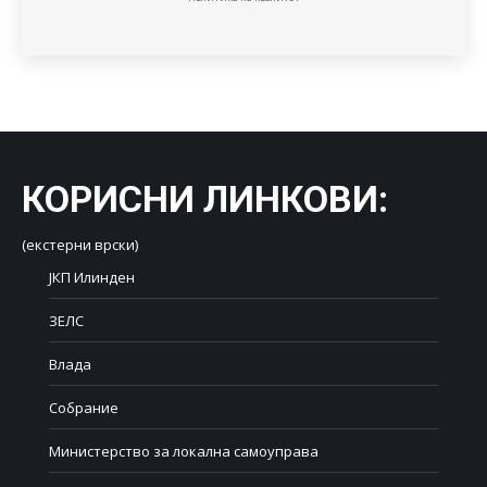
КОРИСНИ ЛИНКОВИ
:
(екстерни врски)
ЈКП Илинден
ЗЕЛС
Влада
Собрание
Министерство за локална самоуправа