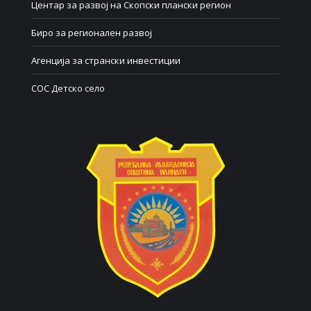
Центар за развој на Скопски плански регион
Биро за регионален развој
Агенција за странски инвестиции
СОС Детско село