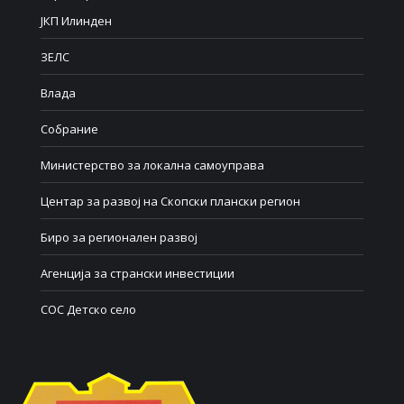
ЈКП Илинден
ЗЕЛС
Влада
Собрание
Министерство за локална самоуправа
Центар за развој на Скопски плански регион
Биро за регионален развој
Агенција за странски инвестиции
СОС Детско село