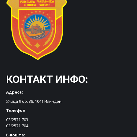
КОНТАКТ ИНФО:
Адреса:
Улица 9 бр. 38, 1041 Илинден
Телефон:
02/2571-703
02/2571-704
Е-пошта: