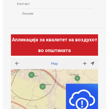
Контакт
Локали
Апликација за квалитет на воздухот
во општината