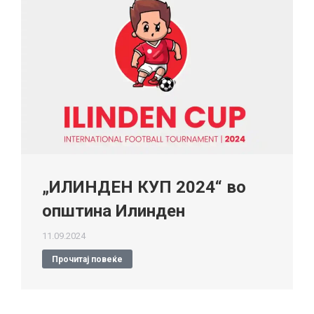
„ИЛИНДЕН КУП 2024“ во
општина Илинден
11.09.2024
Прочитај повеќе