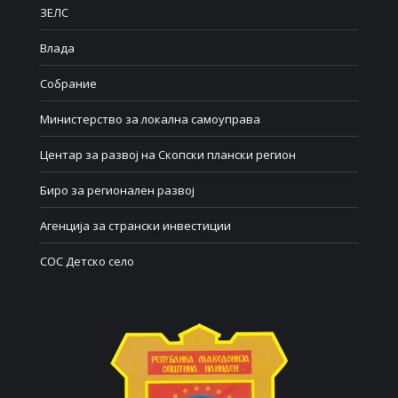
ЗЕЛС
Влада
Собрание
Министерство за локална самоуправа
Центар за развој на Скопски плански регион
Биро за регионален развој
Агенција за странски инвестиции
СОС Детско село