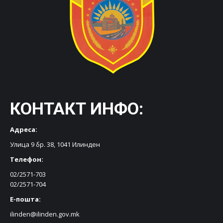
КОНТАКТ ИНФО:
Адреса:
Улица 9 бр. 38, 1041 Илинден
Телефон:
02/2571-703
02/2571-704
Е-пошта:
ilinden@ilinden.gov.mk