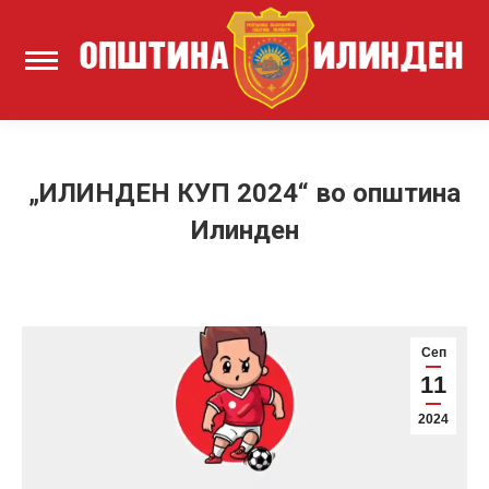
„ИЛИНДЕН КУП 2024“ во општина
Илинден
Сеп
11
2024