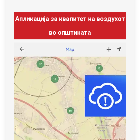
Апликација за квалитет на воздухот
во општината