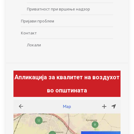
Приватност при вршење надзор
Пријави проблем
Контакт
Локали
Апликација за квалитет на воздухот
во општината