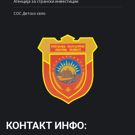
Агенција за странски инвестиции
СОС Детско село
КОНТАКТ ИНФО: