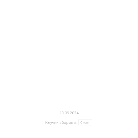
13.09.2024
Клучни зборови:
Спорт