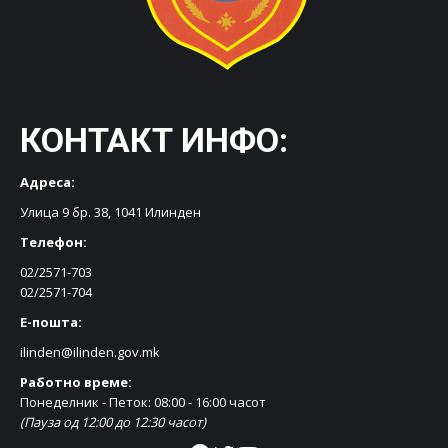
КОНТАКТ ИНФО:
Адреса:
Улица 9 бр. 38, 1041 Илинден
Телефон:
02/2571-703
02/2571-704
Е-пошта:
ilinden@ilinden.gov.mk
Работно време:
Понеделник - Петок: 08:00 - 16:00 часот
(Пауза од 12:00 до 12:30 часот)