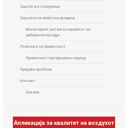
Заштита и спасување
Заштита на животна средина
Мониторинг систем за квалитет на
амбиентен воздух
Политика за приватност
Приватност при вршење надзор
Пријави проблем
Контакт
Локали
Апликација за квалитет на воздухот