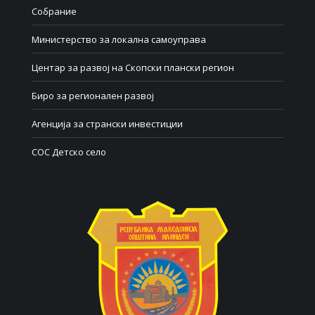
Собрание
Министерство за локална самоуправа
Центар за развој на Скопски плански регион
Биро за регионален развој
Агенција за странски инвестиции
СОС Детско село