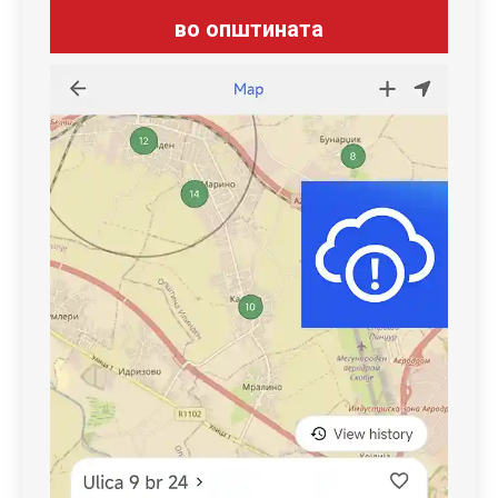
во општината