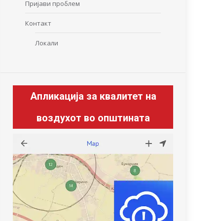
Пријави проблем
Контакт
Локали
Апликација за квалитет на
воздухот во општината