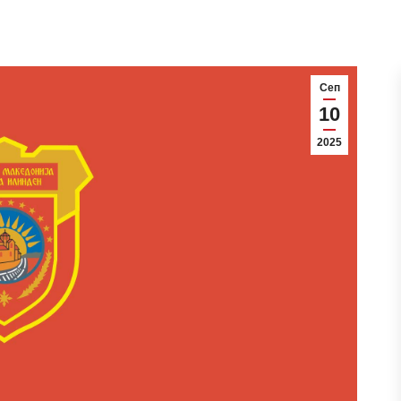
Сеп
10
2025