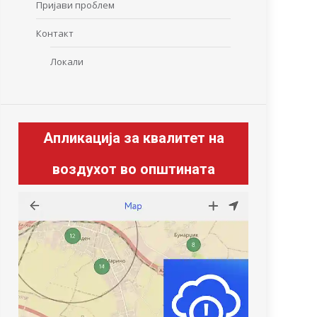
Пријави проблем
Контакт
Локали
Апликација за квалитет на
воздухот во општината