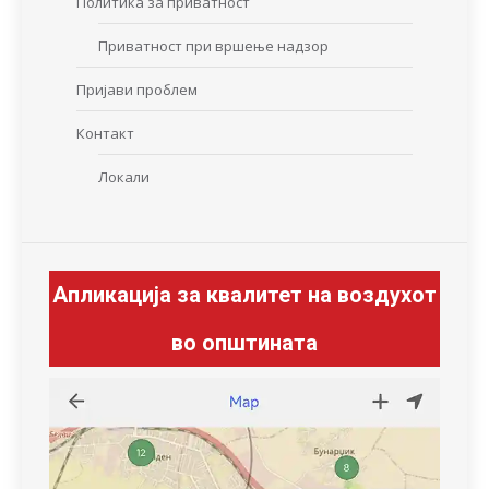
Политика за приватност
Приватност при вршење надзор
Пријави проблем
Контакт
Локали
Апликација за квалитет на воздухот
во општината