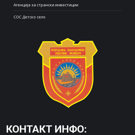
Агенција за странски инвестиции
СОС Детско село
КОНТАКТ ИНФО: