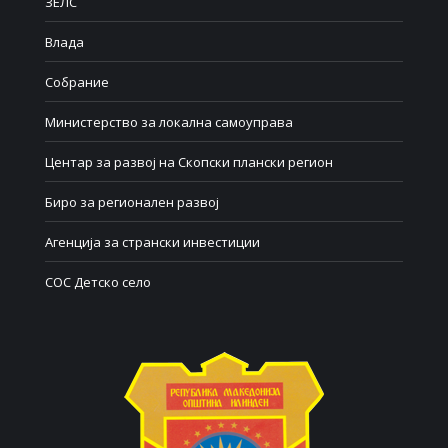
ЗЕЛС
Влада
Собрание
Министерство за локална самоуправа
Центар за развој на Скопски плански регион
Биро за регионален развој
Агенција за странски инвестиции
СОС Детско село