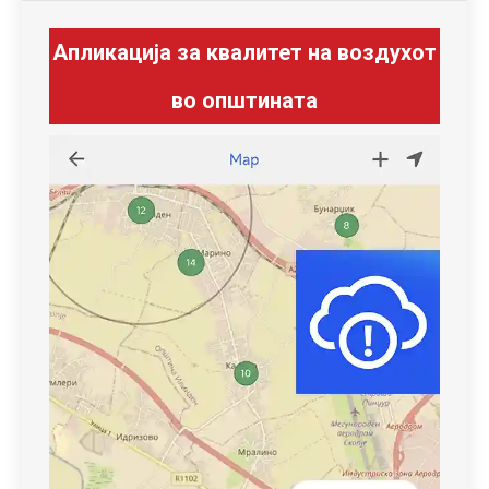
Апликација за квалитет на воздухот
во општината