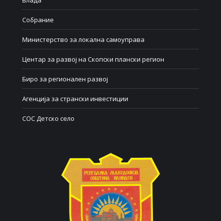
Собрание
Министерство за локална самоуправа
Центар за развој на Скопски плански регион
Биро за регионален развој
Агенција за странски инвестиции
СОС Детско село