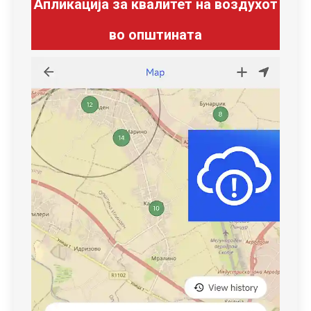
Апликација за квалитет на воздухот
во општината