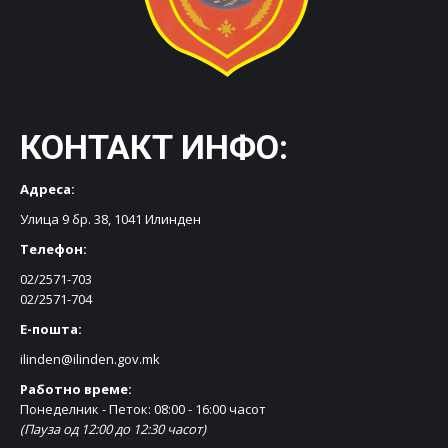
КОНТАКТ ИНФО:
Адреса:
Улица 9 бр. 38, 1041 Илинден
Телефон:
02/2571-703
02/2571-704
Е-пошта:
ilinden@ilinden.gov.mk
Работно време:
Понеделник - Петок: 08:00 - 16:00 часот
(Пауза од 12:00 до 12:30 часот)