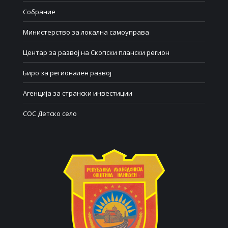
Собрание
Министерство за локална самоуправа
Центар за развој на Скопски плански регион
Биро за регионален развој
Агенција за странски инвестиции
СОС Детско село