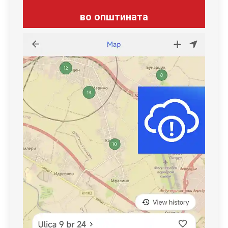
во општината