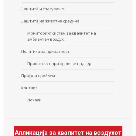
Заштита и спасување
Заштита на животна средина
Мониторинг систем за квалитет на
амбиентен воздух
Политика за приватност
Приватност при вршење надзор
Пријави проблем
Контакт
Локали
Апликација за квалитет на воздухот