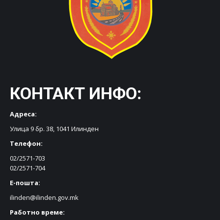
КОНТАКТ ИНФО:
Адреса:
Улица 9 бр. 38, 1041 Илинден
Телефон:
02/2571-703
02/2571-704
Е-пошта:
ilinden@ilinden.gov.mk
Работно време: