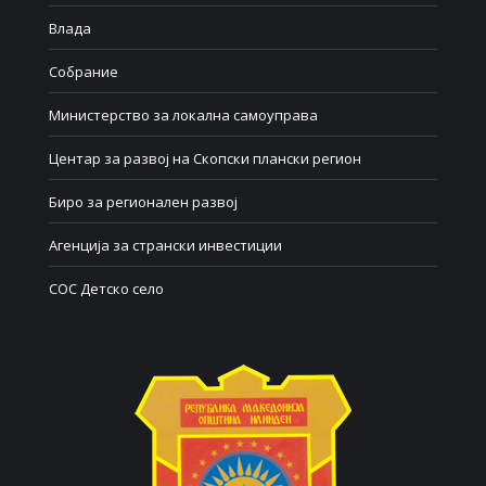
Влада
Собрание
Министерство за локална самоуправа
Центар за развој на Скопски плански регион
Биро за регионален развој
Агенција за странски инвестиции
СОС Детско село