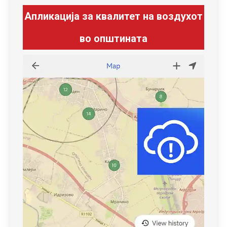
Апликација за квалитет на воздухот
во општината